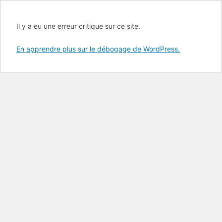
Il y a eu une erreur critique sur ce site.
En apprendre plus sur le débogage de WordPress.