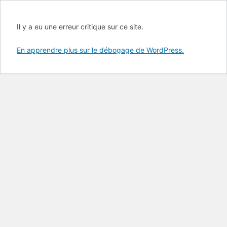
Il y a eu une erreur critique sur ce site.
En apprendre plus sur le débogage de WordPress.