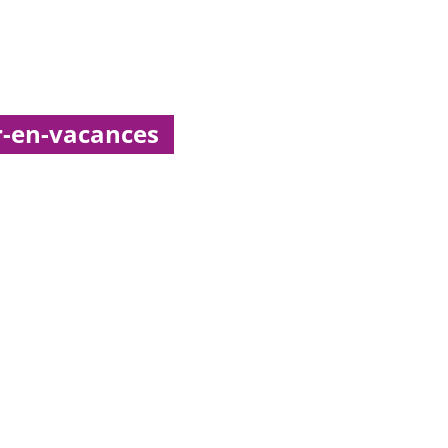
r-en-vacances