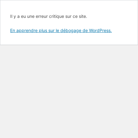
Il y a eu une erreur critique sur ce site.
En apprendre plus sur le débogage de WordPress.