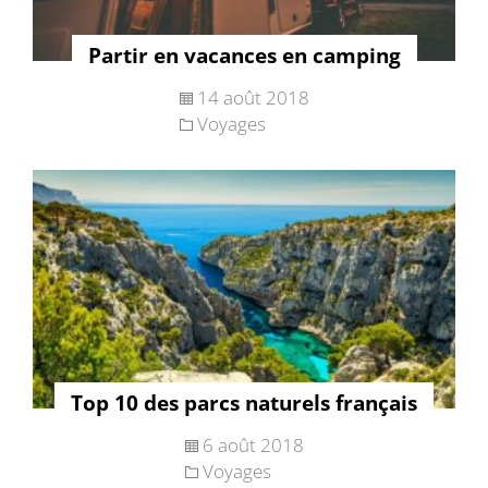
Partir en vacances en camping
14 août 2018
Voyages
Top 10 des parcs naturels français
6 août 2018
Voyages