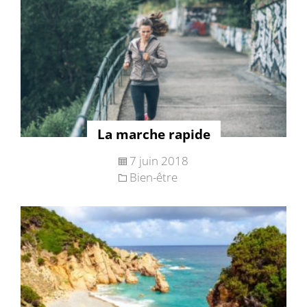
La marche rapide
7 juin 2018
Bien-être