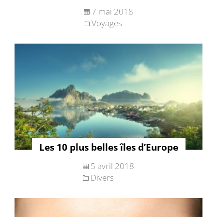
7 mai 2018
Voyages
Les 10 plus belles îles d’Europe
5 avril 2018
Divers