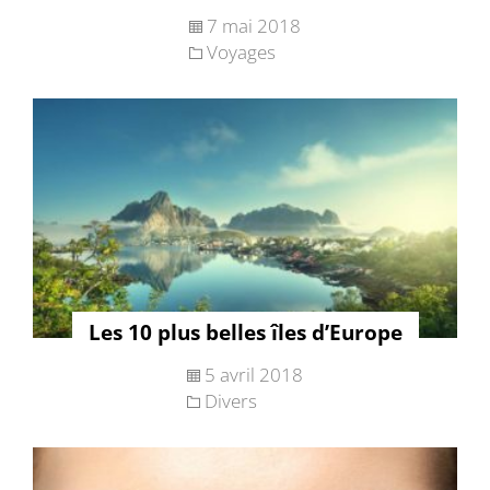
7 mai 2018
Voyages
Les 10 plus belles îles d’Europe
5 avril 2018
Divers