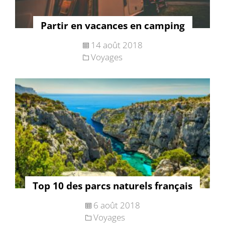
Partir en vacances en camping
14 août 2018
Voyages
Top 10 des parcs naturels français
6 août 2018
Voyages