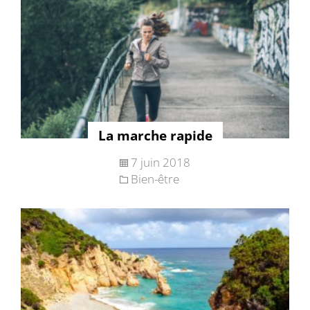
La marche rapide
7 juin 2018
Bien-être