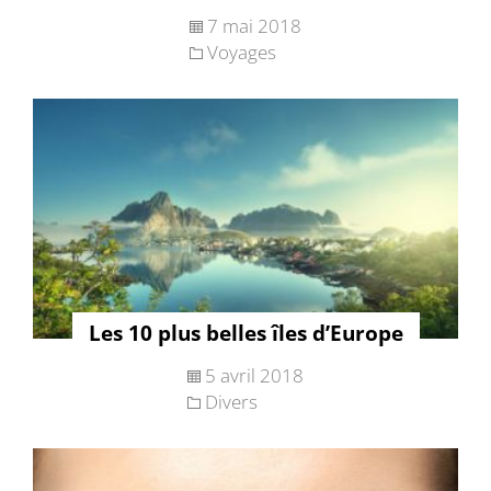
7 mai 2018
Voyages
Les 10 plus belles îles d’Europe
5 avril 2018
Divers