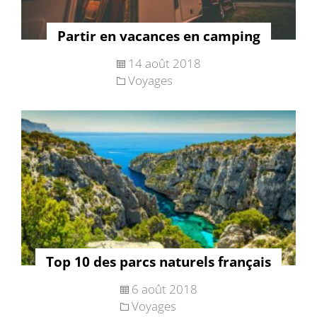
Partir en vacances en camping
14 août 2018
Voyages
Top 10 des parcs naturels français
6 août 2018
Voyages