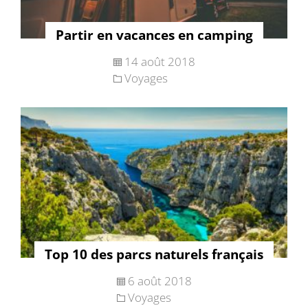
Partir en vacances en camping
14 août 2018
Voyages
Top 10 des parcs naturels français
6 août 2018
Voyages