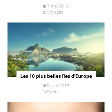
7 mai 2018
Voyages
Les 10 plus belles îles d’Europe
5 avril 2018
Divers