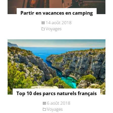
Partir en vacances en camping
14 août 2018
Voyages
Top 10 des parcs naturels français
6 août 2018
Voyages