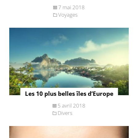
7 mai 2018
Voyages
Les 10 plus belles îles d’Europe
5 avril 2018
Divers