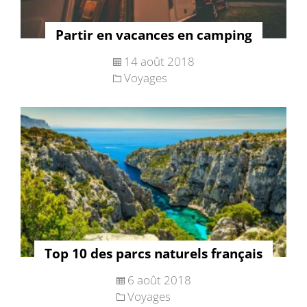
Partir en vacances en camping
14 août 2018
Voyages
Top 10 des parcs naturels français
6 août 2018
Voyages