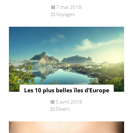
7 mai 2018
Voyages
Les 10 plus belles îles d’Europe
5 avril 2018
Divers