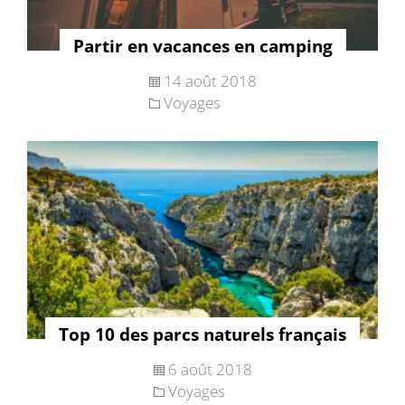
Partir en vacances en camping
14 août 2018
Voyages
Top 10 des parcs naturels français
6 août 2018
Voyages