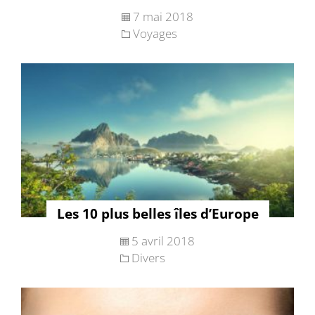
7 mai 2018
Voyages
Les 10 plus belles îles d’Europe
5 avril 2018
Divers