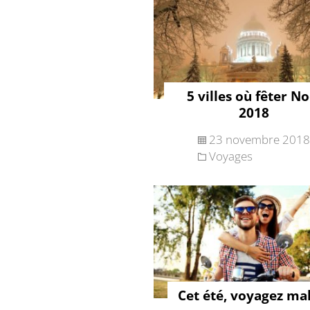
5 villes où fêter No
2018
23 novembre 2018
Voyages
Cet été, voyagez mal